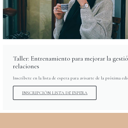
Taller: Entrenamiento para mejorar la gestió
relaciones
Inscríbete en la lista de espera para avisarte de la próxima edi
INSCRIPCIÓN LISTA DE ESPERA