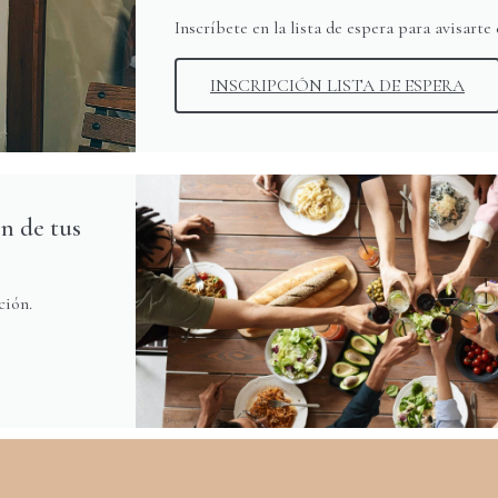
Inscríbete en la lista de espera para avisarte
INSCRIPCIÓN LISTA DE ESPERA
n de tus
ción.