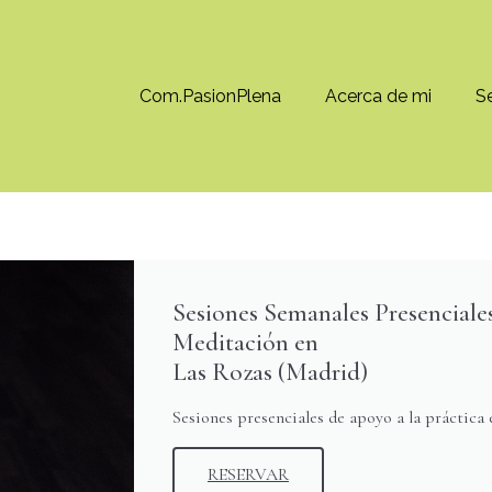
Com.PasionPlena
Acerca de mi
Se
Sesiones Semanales Presenciales
Meditación en
Las Rozas (Madrid)
Sesiones presenciales de apoyo a la práctica 
RESERVAR