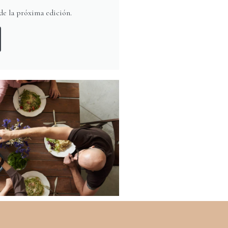
 de la próxima edición.