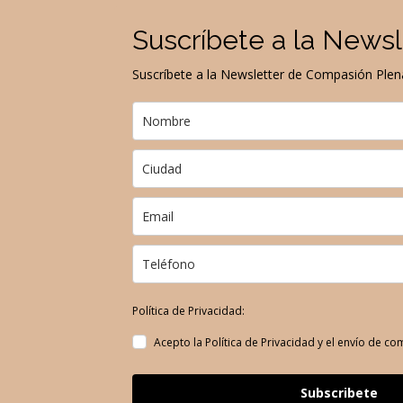
Suscríbete a la Newsl
Suscríbete a la Newsletter de Compasión Plen
Política de Privacidad:
Acepto la Política de Privacidad y el envío de c
Subscribete