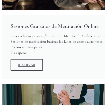
Sesiones Gratuitas de Meditación Online
Lunes a las 20:30 horas /Sesiones de Meditación Online Gratuit
Sesiones de meditación básicas los lunes de 20:30 a 21:30 horas.
Preinscripción previa.
Os espero.
RESERVAR