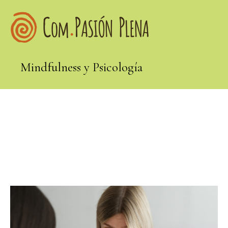
Mindfulness y Psicología