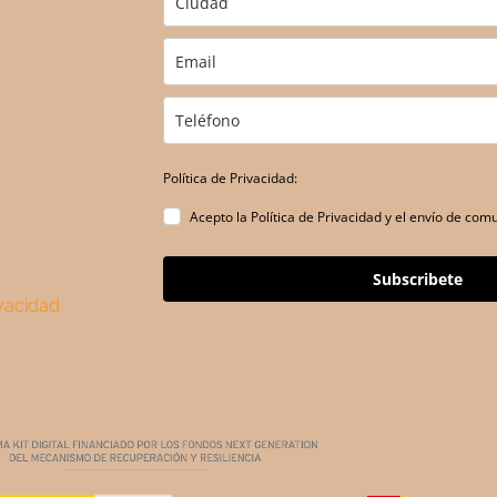
Política de Privacidad:
Acepto la Política de Privacidad y el envío de co
Subscribete
ivacidad