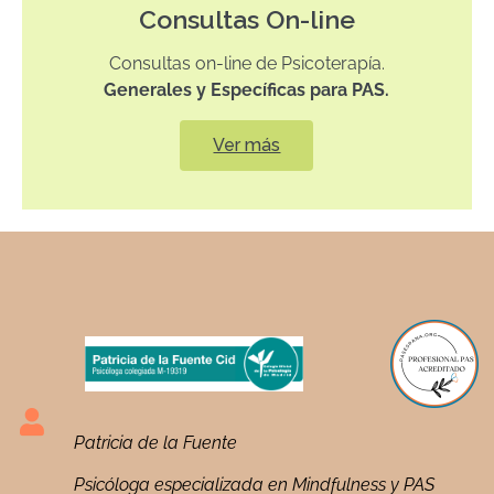
Consultas On-line
Consultas on-line de Psicoterapía.
Generales y Específicas para PAS.
Ver más
Patricia de la Fuente
Psicóloga especializada en Mindfulness y PAS