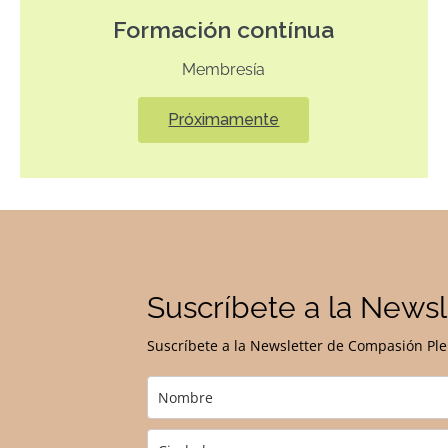
Formación contínua
Membresía
Próximamente
Suscríbete a la Newsl
Suscríbete a la Newsletter de Compasión Ple