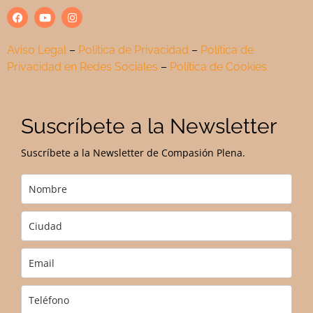
Aviso Legal
–
Política de Privacidad
–
Política de
Privacidad en Redes Sociales
–
Política de Cookies
Suscríbete a la Newsletter
Suscríbete a la Newsletter de Compasión Plena.