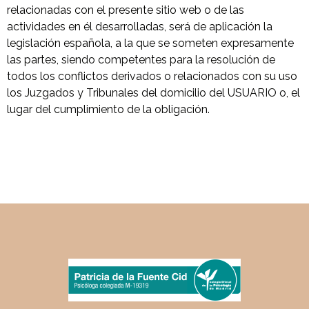
relacionadas con el presente sitio web o de las
actividades en él desarrolladas, será de aplicación la
legislación española, a la que se someten expresamente
las partes, siendo competentes para la resolución de
todos los conflictos derivados o relacionados con su uso
los Juzgados y Tribunales del domicilio del USUARIO o, el
lugar del cumplimiento de la obligación.