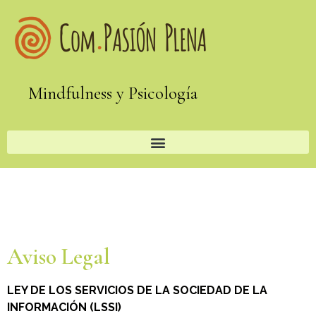
Mindfulness y Psicología
Aviso Legal
LEY DE LOS SERVICIOS DE LA SOCIEDAD DE LA
INFORMACIÓN (LSSI)