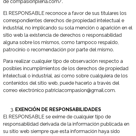
de compasionplena.com/.
El RESPONSABLE reconoce a favor de sus titulares los
correspondientes derechos de propiedad intelectual e
industrial, no implicando su sola mención o aparición en el
sitio web la existencia de derechos o responsabilidad
alguna sobre los mismos, como tampoco respaldo,
patrocinio o recomendación por parte del mismo.
Para realizar cualquier tipo de observación respecto a
posibles incumplimientos de los derechos de propiedad
intelectual o industrial, así como sobre cualquiera de los
contenidos del sitio web, puede hacerlo a través del
correo electrónico patriciacompasion@gmail.com.
EXENCIÓN DE RESPONSABILIDADES
El RESPONSABLE se exime de cualquier tipo de
responsabilidad derivada de la información publicada en
su sitio web siempre que esta información haya sido