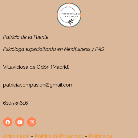
Patricia de la Fuente
Psicóloga especializada en Mindfulness y PAS
Villaviciosa de Odón (Madrid).
patriciacompasion@gmail.com
610535616
Aviso Legal
–
Política de Privacidad
–
Política de