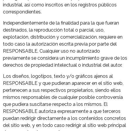
industrial, así como inscritos en los registros públicos
correspondientes.
Independientemente de la finalidad para la que fueran
destinados, la reproducción total o parcial, uso,
explotación, distribución y comercialización, requiere en
todo caso la autorización escrita previa por parte del
RESPONSABLE. Cualquier uso no autorizado
previamente se considera un incumplimiento grave de los
derechos de propiedad intelectual o industrial del autor.
Los diseños, logotipos, texto y/o gráficos ajenos al
RESPONSABLE y que pudieran aparecer en el sitio web,
pertenecen a sus respectivos propietarios, siendo ellos
mismos responsables de cualquier posible controversia
que pudiera suscitarse respecto a los mismos. El
RESPONSABLE autoriza expresamente a que terceros
puedan redirigir directamente a los contenidos concretos
del sitio web, y en todo caso redirigir al sitio web principal