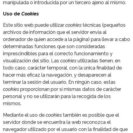
manipulada o introducida por un tercero ajeno al mismo.
Uso de
Cookies
Este sitio web puede utilizar
cookies
técnicas (pequeños
archivos de información que el servidor envía al
ordenador de quien accede a la página) para llevar a cabo
determinadas funciones que son consideradas
imprescindibles para el correcto funcionamiento y
visualización del sitio. Las
cookies
utilizadas tienen, en
todo caso, carácter temporal, con la única finalidad de
hacer más eficaz la navegación, y desaparecen al
terminar la sesión del usuario. En ningún caso, estas
cookies
proporcionan por sí mismas datos de carácter
personal y no se utilizarán para la recogida de los
mismos.
Mediante el uso de
cookies
también es posible que el
servidor donde se encuentra la web reconozca el
navegador utilizado por el usuario con la finalidad de que