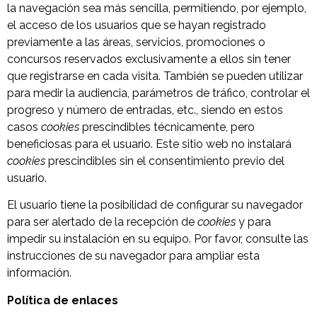
la navegación sea más sencilla, permitiendo, por ejemplo,
el acceso de los usuarios que se hayan registrado
previamente a las áreas, servicios, promociones o
concursos reservados exclusivamente a ellos sin tener
que registrarse en cada visita. También se pueden utilizar
para medir la audiencia, parámetros de tráfico, controlar el
progreso y número de entradas, etc., siendo en estos
casos
cookies
prescindibles técnicamente, pero
beneficiosas para el usuario. Este sitio web no instalará
cookies
prescindibles sin el consentimiento previo del
usuario.
El usuario tiene la posibilidad de configurar su navegador
para ser alertado de la recepción de
cookies
y para
impedir su instalación en su equipo. Por favor, consulte las
instrucciones de su navegador para ampliar esta
información.
Política de enlaces