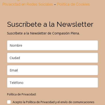
Privacidad en Redes Sociales
–
Política de Cookies
Suscríbete a la Newsletter
Suscríbete a la Newsletter de Compasión Plena.
Política de Privacidad:
Acepto la Política de Privacidad y el envío de comunicaciones