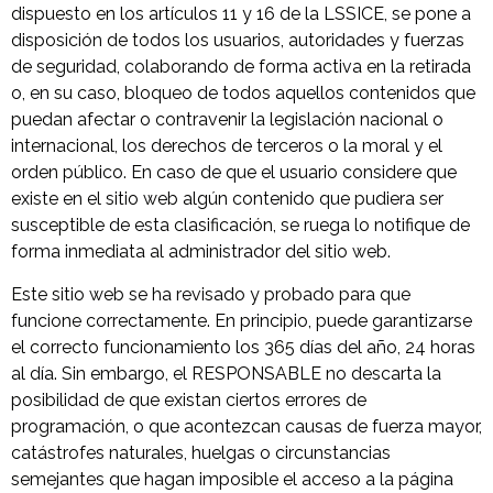
dispuesto en los artículos 11 y 16 de la LSSICE, se pone a
disposición de todos los usuarios, autoridades y fuerzas
de seguridad, colaborando de forma activa en la retirada
o, en su caso, bloqueo de todos aquellos contenidos que
puedan afectar o contravenir la legislación nacional o
internacional, los derechos de terceros o la moral y el
orden público. En caso de que el usuario considere que
existe en el sitio web algún contenido que pudiera ser
susceptible de esta clasificación, se ruega lo notifique de
forma inmediata al administrador del sitio web.
Este sitio web se ha revisado y probado para que
funcione correctamente. En principio, puede garantizarse
el correcto funcionamiento los 365 días del año, 24 horas
al día. Sin embargo, el RESPONSABLE no descarta la
posibilidad de que existan ciertos errores de
programación, o que acontezcan causas de fuerza mayor,
catástrofes naturales, huelgas o circunstancias
semejantes que hagan imposible el acceso a la página