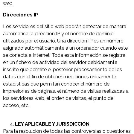
web.
Direcciones IP
Los servidores del sitio web podrán detectar de manera
automática la dirección IP y el nombre de dominio
utilizados por el usuario. Una dirección IP es un número
asignado automáticamente a un ordenador cuando este
se conecta a Internet. Toda esta información se registra
en un fichero de actividad del servidor debidamente
inscrito que permite el posterior procesamiento de los
datos con el fin de obtener mediciones únicamente
estadísticas que permitan conocer el número de
impresiones de páginas, el número de visitas realizadas a
los servidores web, el orden de visitas, el punto de
acceso, etc.
LEY APLICABLE Y JURISDICCIÓN
Para la resolución de todas las controversias o cuestiones