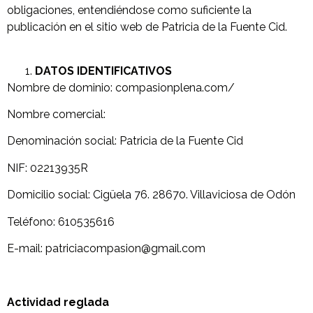
obligaciones, entendiéndose como suficiente la
publicación en el sitio web de Patricia de la Fuente Cid.
DATOS IDENTIFICATIVOS
Nombre de dominio: compasionplena.com/
Nombre comercial:
Denominación social: Patricia de la Fuente Cid
NIF: 02213935R
Domicilio social: Cigüela 76. 28670. Villaviciosa de Odón
Teléfono: 610535616
E-mail: patriciacompasion@gmail.com
Actividad reglada