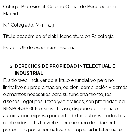
Colegio Profesional: Colegio Oficial de Psicología de
Madrid
N.º Colegiado: M-19319
Título académico oficial: Licenciatura en Psicología
Estado UE de expedición: España
DERECHOS DE PROPIEDAD INTELECTUAL E
INDUSTRIAL
El sitio web, incluyendo a título enunciativo pero no
limitativo su programación, edición, compilación y demás
elementos necesarios para su funcionamiento, los
diseños, logotipos, texto y/o gráficos, son propiedad del
RESPONSABLE o, si es el caso, dispone de licencia o
autorización expresa por parte de los autores. Todos los
contenidos del sitio web se encuentran debidamente
protegidos por la normativa de propiedad intelectual e