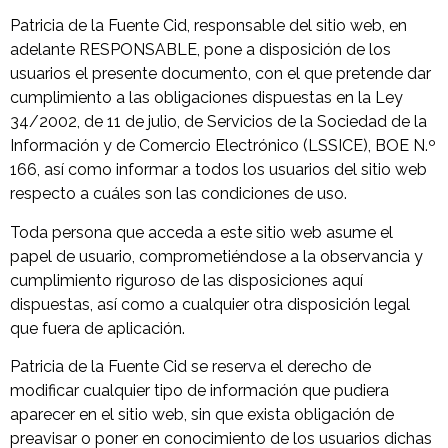
Patricia de la Fuente Cid, responsable del sitio web, en
adelante RESPONSABLE, pone a disposición de los
usuarios el presente documento, con el que pretende dar
cumplimiento a las obligaciones dispuestas en la Ley
34/2002, de 11 de julio, de Servicios de la Sociedad de la
Información y de Comercio Electrónico (LSSICE), BOE N.º
166, así como informar a todos los usuarios del sitio web
respecto a cuáles son las condiciones de uso.
Toda persona que acceda a este sitio web asume el
papel de usuario, comprometiéndose a la observancia y
cumplimiento riguroso de las disposiciones aquí
dispuestas, así como a cualquier otra disposición legal
que fuera de aplicación.
Patricia de la Fuente Cid se reserva el derecho de
modificar cualquier tipo de información que pudiera
aparecer en el sitio web, sin que exista obligación de
preavisar o poner en conocimiento de los usuarios dichas