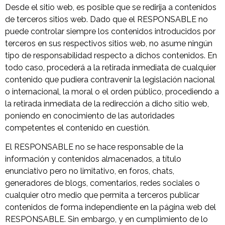
Desde el sitio web, es posible que se redirija a contenidos
de terceros sitios web. Dado que el RESPONSABLE no
puede controlar siempre los contenidos introducidos por
terceros en sus respectivos sitios web, no asume ningún
tipo de responsabilidad respecto a dichos contenidos. En
todo caso, procederá a la retirada inmediata de cualquier
contenido que pudiera contravenir la legislación nacional
o internacional, la moral o el orden público, procediendo a
la retirada inmediata de la redirección a dicho sitio web,
poniendo en conocimiento de las autoridades
competentes el contenido en cuestión.
El RESPONSABLE no se hace responsable de la
información y contenidos almacenados, a título
enunciativo pero no limitativo, en foros, chats,
generadores de blogs, comentarios, redes sociales o
cualquier otro medio que permita a terceros publicar
contenidos de forma independiente en la página web del
RESPONSABLE. Sin embargo, y en cumplimiento de lo