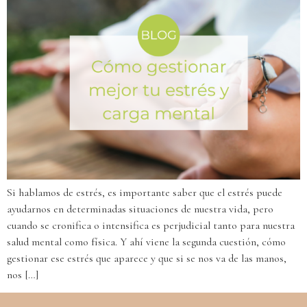
Si hablamos de estrés, es importante saber que el estrés puede
ayudarnos en determinadas situaciones de nuestra vida, pero
cuando se cronifica o intensifica es perjudicial tanto para nuestra
salud mental como física. Y ahí viene la segunda cuestión, cómo
gestionar ese estrés que aparece y que si se nos va de las manos,
nos […]