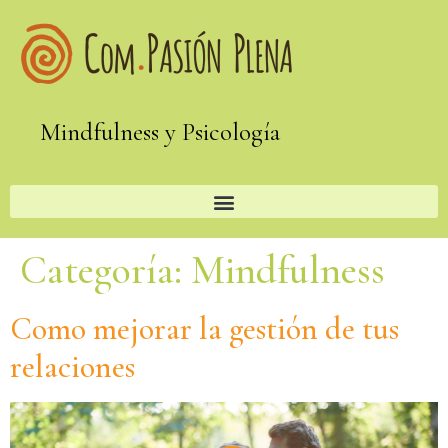
Mindfulness y Psicología
Categoría:
Mindfulness
Como mejorar la gestión de tus
relaciones