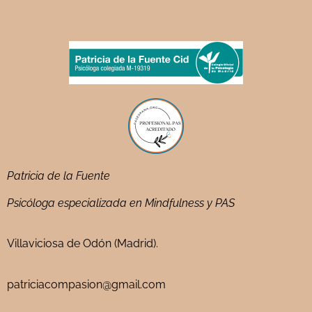
Patricia de la Fuente
Psicóloga especializada en Mindfulness y PAS
Villaviciosa de Odón (Madrid).
patriciacompasion@gmail.com